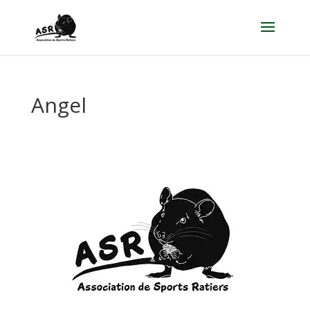
Angel