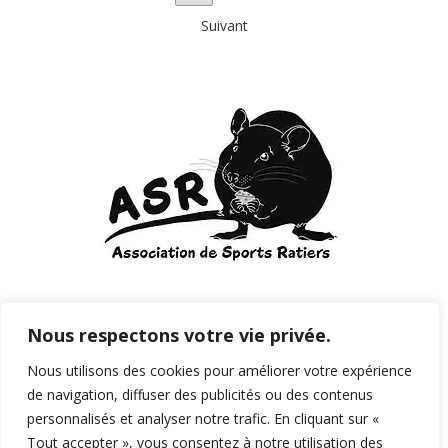
Suivant
Courriel:
sportsratiers@gmail.com
Nous respectons votre vie privée.
Nous utilisons des cookies pour améliorer votre expérience
de navigation, diffuser des publicités ou des contenus
personnalisés et analyser notre trafic. En cliquant sur «
Tout accepter », vous consentez à notre utilisation des