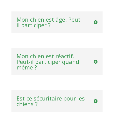
Mon chien est âgé. Peut-
il participer ?
Mon chien est réactif.
Peut-il participer quand
même ?
Est-ce sécuritaire pour les
chiens ?