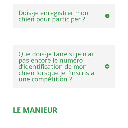
Dois-je enregistrer mon
chien pour participer ?
Que dois-je faire si je n’ai
pas encore le numéro
d’identification de mon
chien lorsque je l’inscris à
une compétition ?
LE MANIEUR