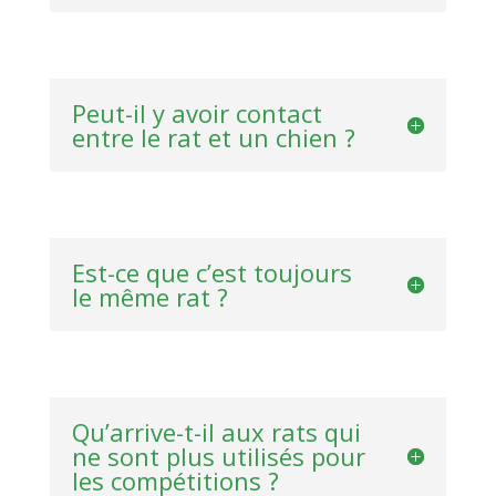
Peut-il y avoir contact
entre le rat et un chien ?
Est-ce que c’est toujours
le même rat ?
Qu’arrive-t-il aux rats qui
ne sont plus utilisés pour
les compétitions ?