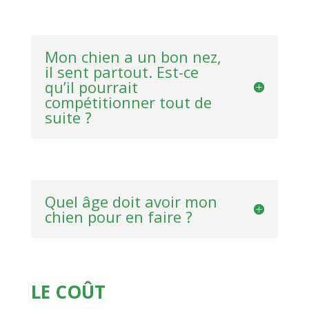
Mon chien a un bon nez,
il sent partout. Est-ce
qu’il pourrait
compétitionner tout de
suite ?
Quel âge doit avoir mon
chien pour en faire ?
LE COÛT