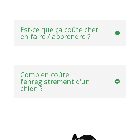
Est-ce que ça coûte cher
en faire / apprendre ?
Combien coûte
l’enregistrement d’un
chien ?