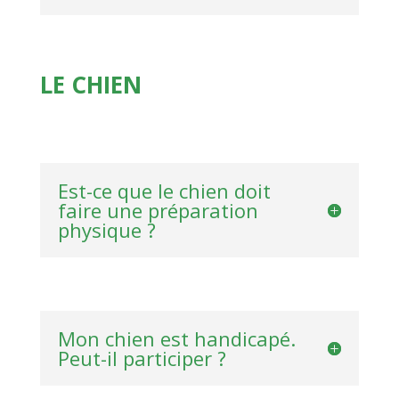
LE CHIEN
Est-ce que le chien doit
faire une préparation
physique ?
Mon chien est handicapé.
Peut-il participer ?