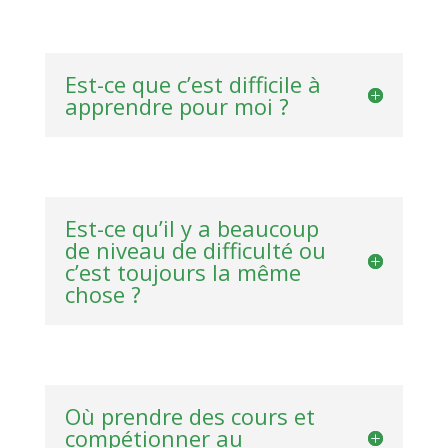
Est-ce que c’est difficile à
apprendre pour moi ?
Est-ce qu’il y a beaucoup
de niveau de difficulté ou
c’est toujours la même
chose ?
Où prendre des cours et
compétionner au