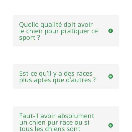
Quelle qualité doit avoir
le chien pour pratiquer ce
sport ?
Est-ce qu’il y a des races
plus aptes que d’autres ?
Faut-il avoir absolument
un chien pur race ou si
tous les chiens sont