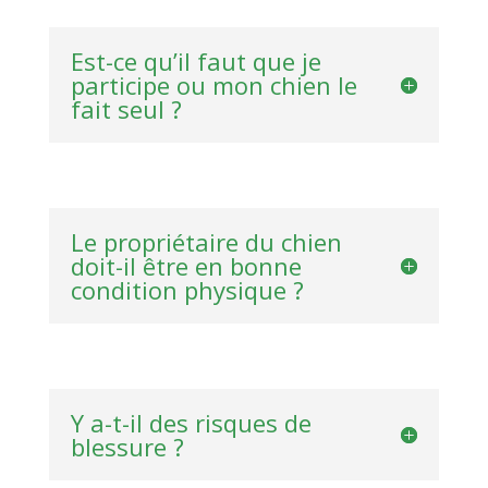
Est-ce qu’il faut que je
participe ou mon chien le
fait seul ?
Le propriétaire du chien
doit-il être en bonne
condition physique ?
Y a-t-il des risques de
blessure ?