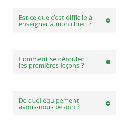
Est-ce que c’est difficile à
enseigner à mon chien ?
Comment se déroulent
les premières leçons ?
De quel équipement
avons-nous besoin ?