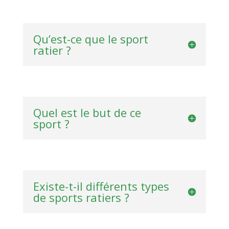
Qu’est-ce que le sport
ratier ?
Quel est le but de ce
sport ?
Existe-t-il différents types
de sports ratiers ?