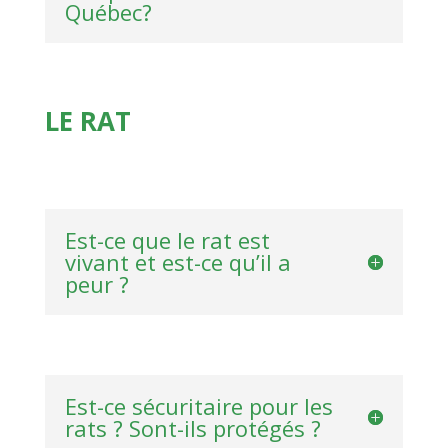
Québec?
LE RAT
Est-ce que le rat est
vivant et est-ce qu’il a
peur ?
Est-ce sécuritaire pour les
rats ? Sont-ils protégés ?