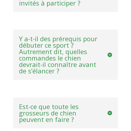
invités à participer ?
Y a-t-il des prérequis pour
débuter ce sport ?
Autrement dit, quelles
commandes le chien
devrait-il connaître avant
de s’élancer ?
Est-ce que toute les
grosseurs de chien
peuvent en faire ?