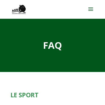
FAQ
LE SPORT