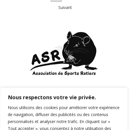
Suivant
Courriel:
sportsratiers@gmail.com
Nous respectons votre vie privée.
Nous utilisons des cookies pour améliorer votre expérience
de navigation, diffuser des publicités ou des contenus
personnalisés et analyser notre trafic. En cliquant sur «
Tout accepter », vous consentez à notre utilisation des