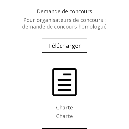
Demande de concours
Pour organisateurs de concours :
demande de concours homologué
Télécharger
h
Charte
Charte