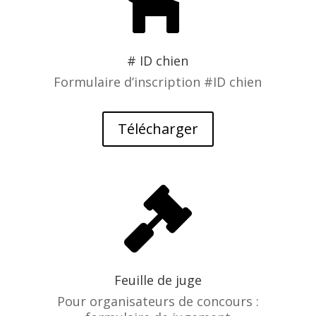
# ID chien
Formulaire d’inscription #ID chien
Télécharger

Feuille de juge
Pour organisateurs de concours :