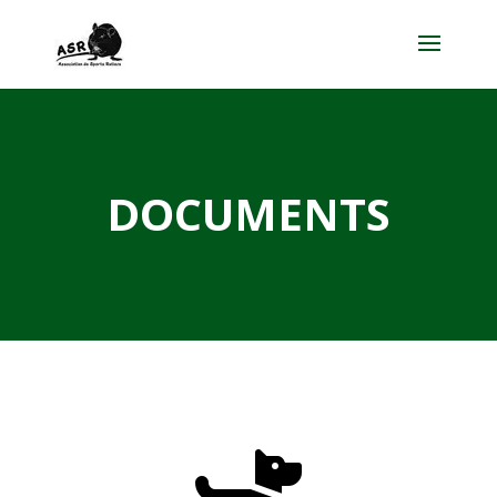
DOCUMENTS
