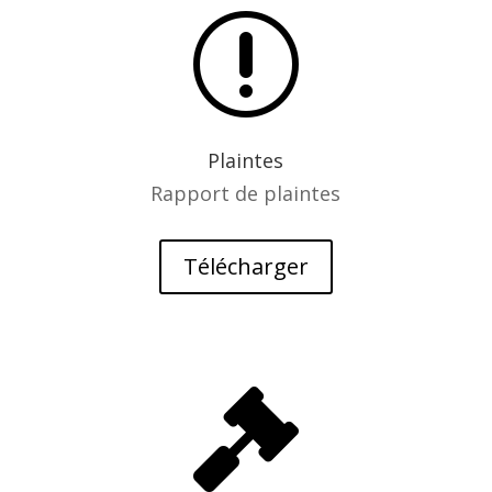
r
Plaintes
Rapport de plaintes
Télécharger
