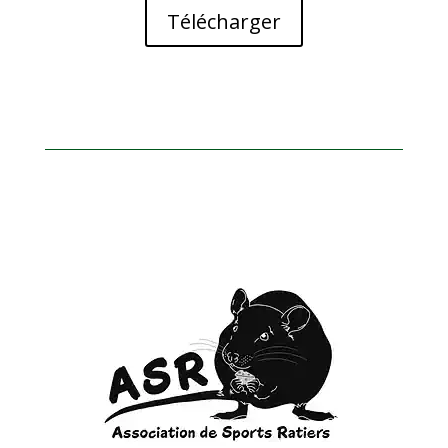
Télécharger