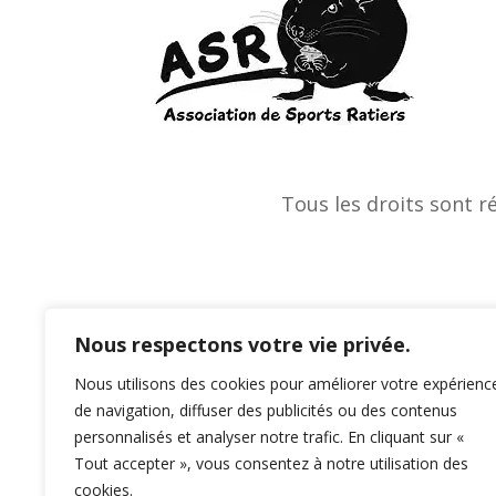
Tous les droits sont r
Nous respectons votre vie privée.
Nous utilisons des cookies pour améliorer votre expérienc
de navigation, diffuser des publicités ou des contenus
personnalisés et analyser notre trafic. En cliquant sur «
Tout accepter », vous consentez à notre utilisation des
cookies.