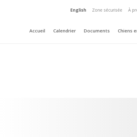
English
Zone sécurisée
À pr
Accueil
Calendrier
Documents
Chiens e