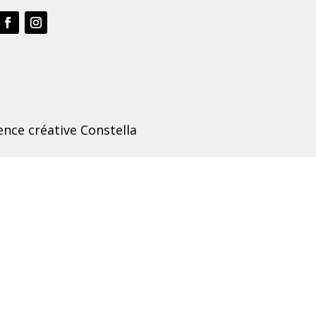
nce créative Constella