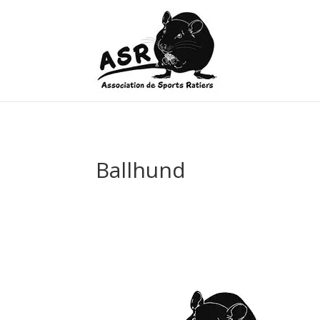
Ballhund