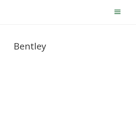
Bentley