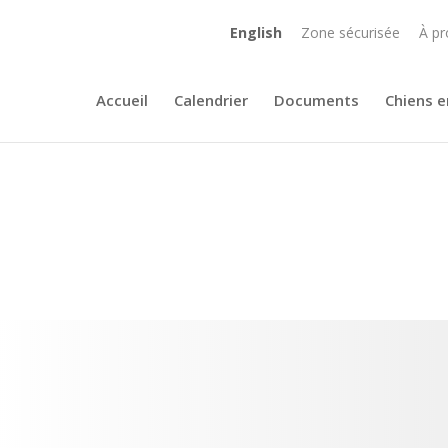
English
Zone sécurisée
À pr
Accueil
Calendrier
Documents
Chiens e