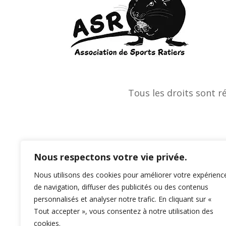
Tous les droits sont r
Nous respectons votre vie privée.
Nous utilisons des cookies pour améliorer votre expérienc
de navigation, diffuser des publicités ou des contenus
personnalisés et analyser notre trafic. En cliquant sur «
Tout accepter », vous consentez à notre utilisation des
cookies.