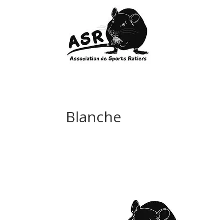
Blanche