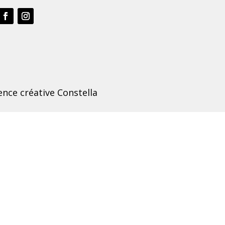
nce créative Constella