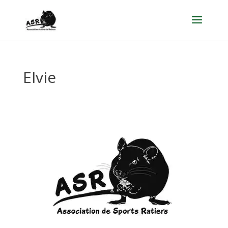
Elvie