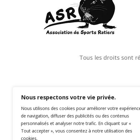
Tous les droits sont r
Nous respectons votre vie privée.
Nous utilisons des cookies pour améliorer votre expérienc
de navigation, diffuser des publicités ou des contenus
personnalisés et analyser notre trafic. En cliquant sur «
Tout accepter », vous consentez à notre utilisation des
cookies.