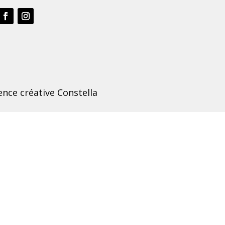
nce créative Constella