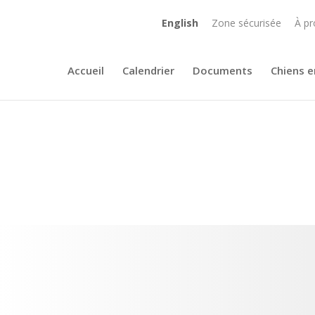
English
Zone sécurisée
À pr
Accueil
Calendrier
Documents
Chiens e