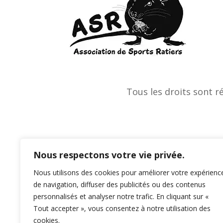
Tous les droits sont r
Nous respectons votre vie privée.
Nous utilisons des cookies pour améliorer votre expérienc
de navigation, diffuser des publicités ou des contenus
personnalisés et analyser notre trafic. En cliquant sur «
Tout accepter », vous consentez à notre utilisation des
cookies.