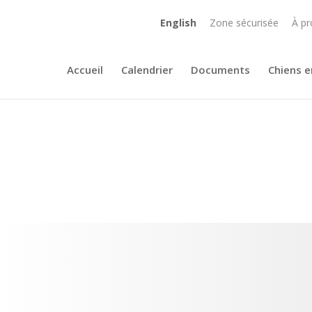
English
Zone sécurisée
À pr
Accueil
Calendrier
Documents
Chiens e