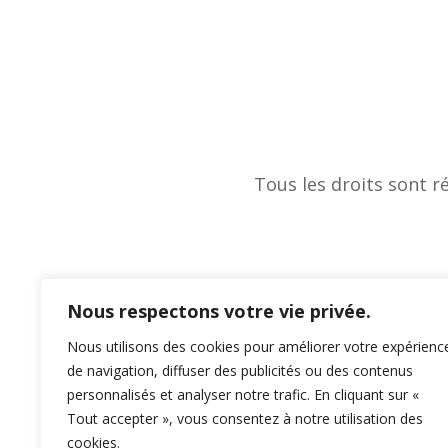
Tous les droits sont r
Nous respectons votre vie privée.
Nous utilisons des cookies pour améliorer votre expérienc
de navigation, diffuser des publicités ou des contenus
personnalisés et analyser notre trafic. En cliquant sur «
Tout accepter », vous consentez à notre utilisation des
cookies.