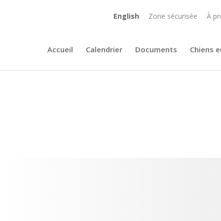
English
Zone sécurisée
À pr
Accueil
Calendrier
Documents
Chiens e