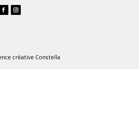
nce créative Constella