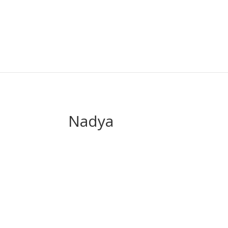
Nadya