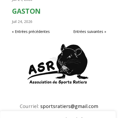
GASTON
Juil 24, 2026
« Entrées précédentes
Entrées suivantes »
Courriel:
sportsratiers@gmail.com