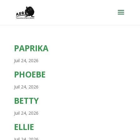
PAPRIKA
Juil 24, 2026
PHOEBE
Juil 24, 2026
BETTY
Juil 24, 2026
ELLIE
Juil 24, 2026