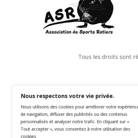
Tous les droits sont r
Nous respectons votre vie privée.
Nous utilisons des cookies pour améliorer votre expérienc
de navigation, diffuser des publicités ou des contenus
personnalisés et analyser notre trafic. En cliquant sur «
Tout accepter », vous consentez à notre utilisation des
cookies.