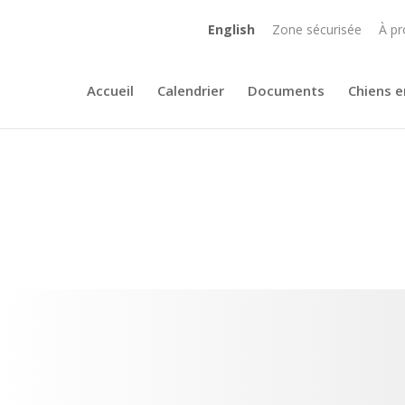
English
Zone sécurisée
À pr
Accueil
Calendrier
Documents
Chiens e