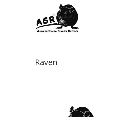
Raven