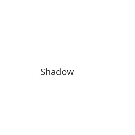
Shadow