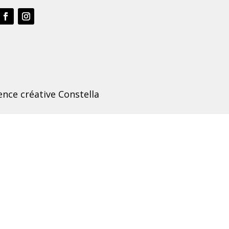
nce créative Constella