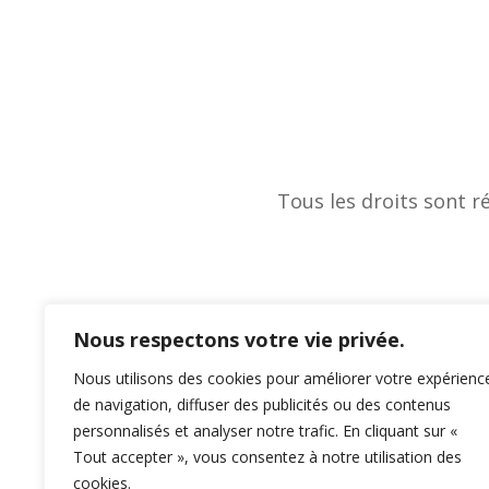
Tous les droits sont r
Nous respectons votre vie privée.
Nous utilisons des cookies pour améliorer votre expérienc
de navigation, diffuser des publicités ou des contenus
personnalisés et analyser notre trafic. En cliquant sur «
Tout accepter », vous consentez à notre utilisation des
cookies.