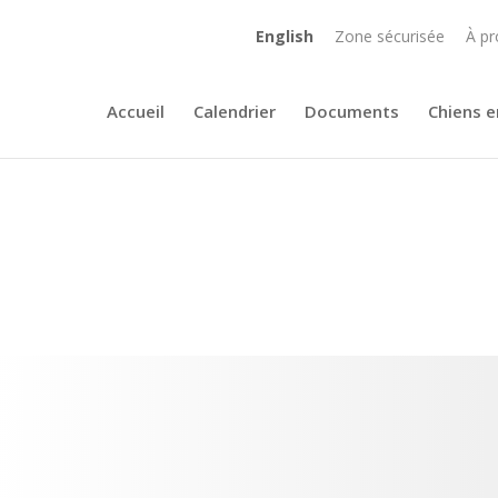
English
Zone sécurisée
À pr
Accueil
Calendrier
Documents
Chiens e