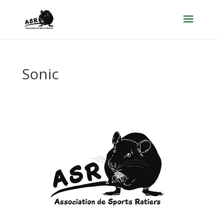
Sonic